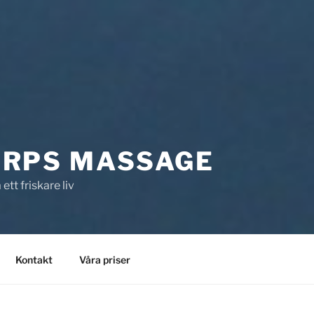
ORPS MASSAGE
 ett friskare liv
Kontakt
Våra priser